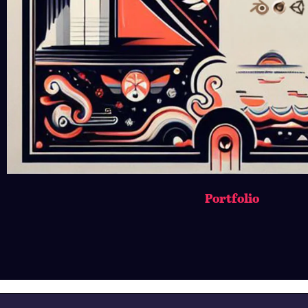
Portfolio